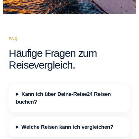
FAQ
Häufige Fragen zum
Reisevergleich.
Kann ich über Deine-Reise24 Reisen
buchen?
Welche Reisen kann ich vergleichen?