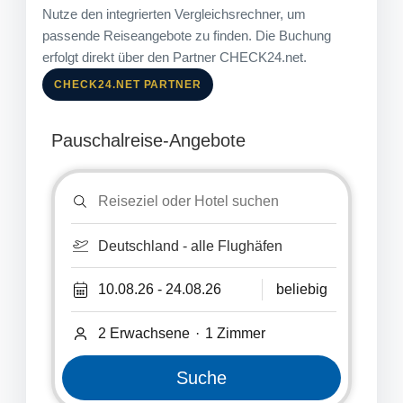
Nutze den integrierten Vergleichsrechner, um
passende Reiseangebote zu finden. Die Buchung
erfolgt direkt über den Partner CHECK24.net.
CHECK24.NET PARTNER