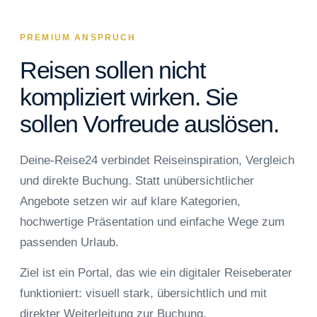
PREMIUM ANSPRUCH
Reisen sollen nicht
kompliziert wirken. Sie
sollen Vorfreude auslösen.
Deine-Reise24 verbindet Reiseinspiration, Vergleich
und direkte Buchung. Statt unübersichtlicher
Angebote setzen wir auf klare Kategorien,
hochwertige Präsentation und einfache Wege zum
passenden Urlaub.
Ziel ist ein Portal, das wie ein digitaler Reiseberater
funktioniert: visuell stark, übersichtlich und mit
direkter Weiterleitung zur Buchung.