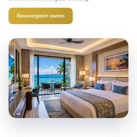
Reisevergleich starten