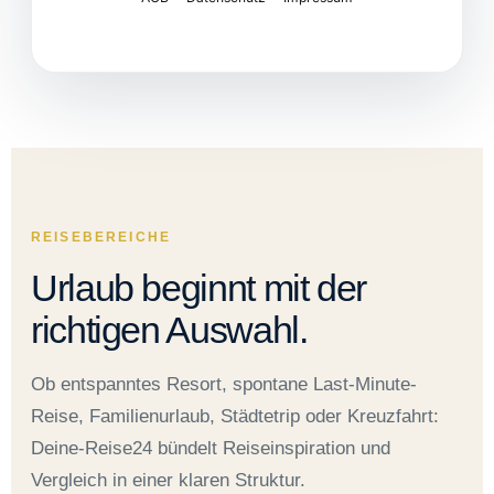
REISEBEREICHE
Urlaub beginnt mit der
richtigen Auswahl.
Ob entspanntes Resort, spontane Last-Minute-
Reise, Familienurlaub, Städtetrip oder Kreuzfahrt:
Deine-Reise24 bündelt Reiseinspiration und
Vergleich in einer klaren Struktur.