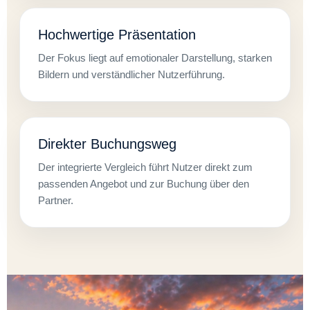
Hochwertige Präsentation
Der Fokus liegt auf emotionaler Darstellung, starken
Bildern und verständlicher Nutzerführung.
Direkter Buchungsweg
Der integrierte Vergleich führt Nutzer direkt zum
passenden Angebot und zur Buchung über den
Partner.