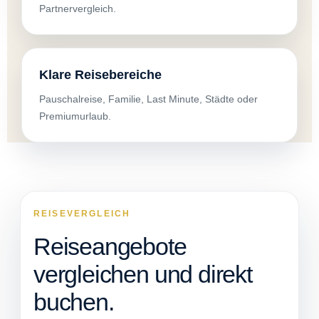
Partnervergleich.
Klare Reisebereiche
Pauschalreise, Familie, Last Minute, Städte oder
Premiumurlaub.
REISEVERGLEICH
Reiseangebote
vergleichen und direkt
buchen.