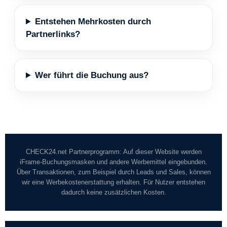
Entstehen Mehrkosten durch
Partnerlinks?
Wer führt die Buchung aus?
CHECK24.net Partnerprogramm: Auf dieser Website werden
iFrame-Buchungsmasken und andere Werbemittel eingebunden.
Über Transaktionen, zum Beispiel durch Leads und Sales, können
wir eine Werbekostenerstattung erhalten. Für Nutzer entstehen
dadurch keine zusätzlichen Kosten.