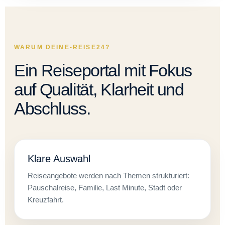
WARUM DEINE-REISE24?
Ein Reiseportal mit Fokus
auf Qualität, Klarheit und
Abschluss.
Klare Auswahl
Reiseangebote werden nach Themen strukturiert:
Pauschalreise, Familie, Last Minute, Stadt oder
Kreuzfahrt.