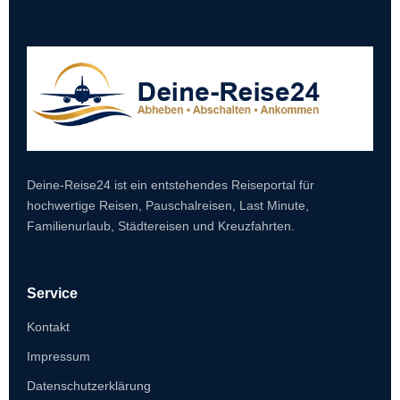
Deine-Reise24 ist ein entstehendes Reiseportal für
hochwertige Reisen, Pauschalreisen, Last Minute,
Familienurlaub, Städtereisen und Kreuzfahrten.
Service
Kontakt
Impressum
Datenschutzerklärung