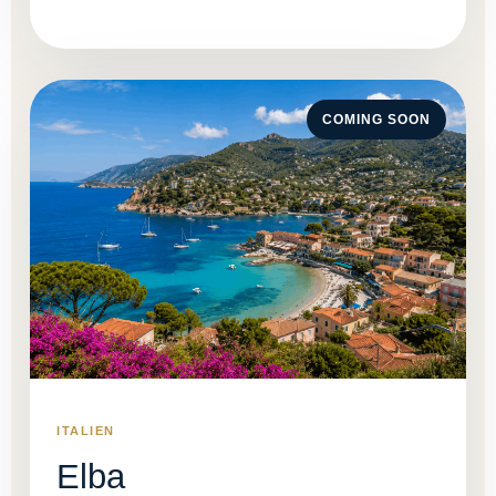
COMING SOON
ITALIEN
Elba