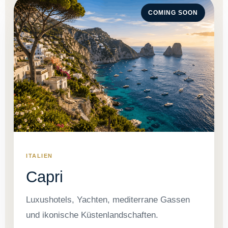
COMING SOON
ITALIEN
Capri
Luxushotels, Yachten, mediterrane Gassen
und ikonische Küstenlandschaften.