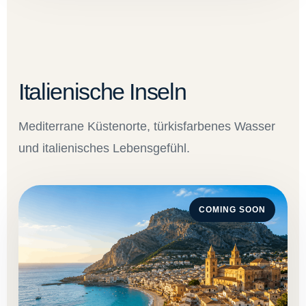
Italienische Inseln
Mediterrane Küstenorte, türkisfarbenes Wasser
und italienisches Lebensgefühl.
COMING SOON