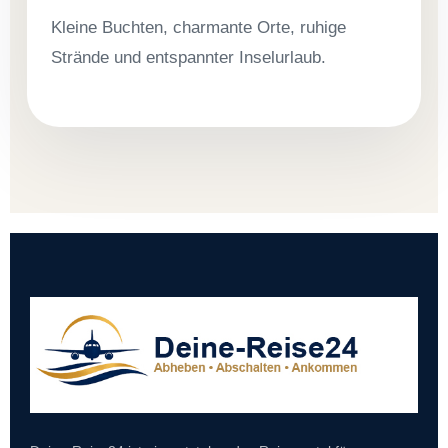
Kleine Buchten, charmante Orte, ruhige
Strände und entspannter Inselurlaub.