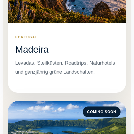
PORTUGAL
Madeira
Levadas, Steilküsten, Roadtrips, Naturhotels
und ganzjährig grüne Landschaften.
COMING SOON