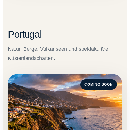
Portugal
Natur, Berge, Vulkanseen und spektakuläre
Küstenlandschaften.
COMING SOON