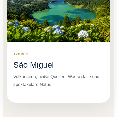
AZOREN
São Miguel
Vulkanseen, heiße Quellen, Wasserfälle und
spektakuläre Natur.