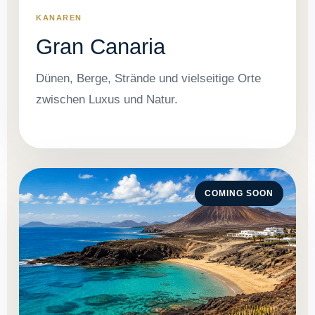
KANAREN
Gran Canaria
Dünen, Berge, Strände und vielseitige Orte
zwischen Luxus und Natur.
COMING SOON