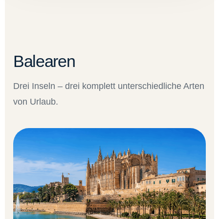
Balearen
Drei Inseln – drei komplett unterschiedliche Arten
von Urlaub.