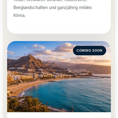
Berglandschaften und ganzjährig mildes
Klima.
COMING SOON