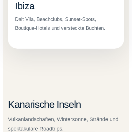
Ibiza
Dalt Vila, Beachclubs, Sunset-Spots,
Boutique-Hotels und versteckte Buchten.
Kanarische Inseln
Vulkanlandschaften, Wintersonne, Strände und
spektakuläre Roadtrips.