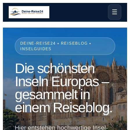
☰
DEINE-REISE24 • REISEBLOG •
INSELGUIDES
Die schönsten
Inseln Europas –
gesammelt in
einem Reiseblog.
Hier entstehen hochwertige Insel-