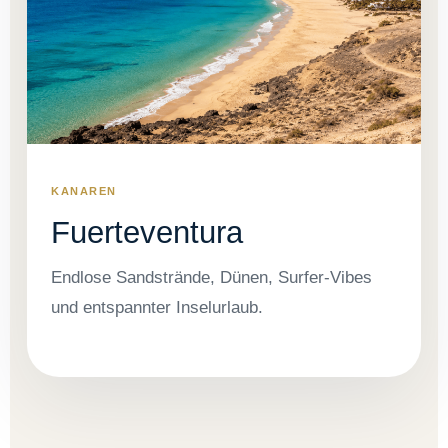
KANAREN
Fuerteventura
Endlose Sandstrände, Dünen, Surfer-Vibes
und entspannter Inselurlaub.