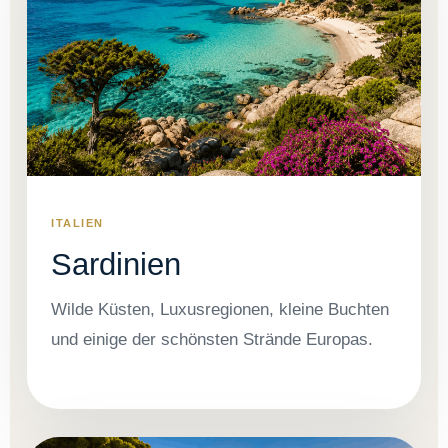
ITALIEN
Sardinien
Wilde Küsten, Luxusregionen, kleine Buchten
und einige der schönsten Strände Europas.