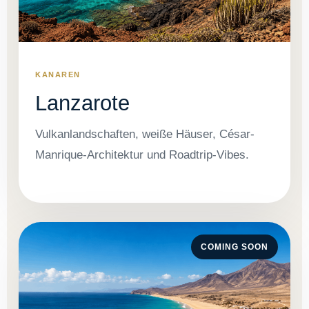
KANAREN
Lanzarote
Vulkanlandschaften, weiße Häuser, César-
Manrique-Architektur und Roadtrip-Vibes.
COMING SOON