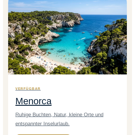
VERFÜGBAR
Menorca
Ruhige Buchten, Natur, kleine Orte und
entspannter Inselurlaub.