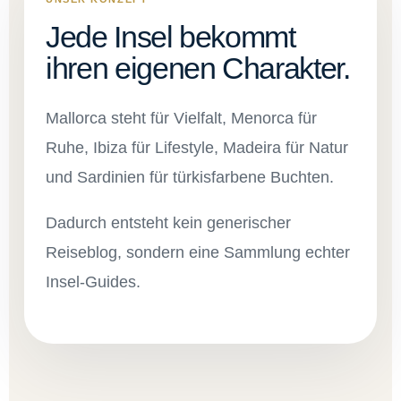
Jede Insel bekommt
ihren eigenen Charakter.
Mallorca steht für Vielfalt, Menorca für
Ruhe, Ibiza für Lifestyle, Madeira für Natur
und Sardinien für türkisfarbene Buchten.
Dadurch entsteht kein generischer
Reiseblog, sondern eine Sammlung echter
Insel-Guides.