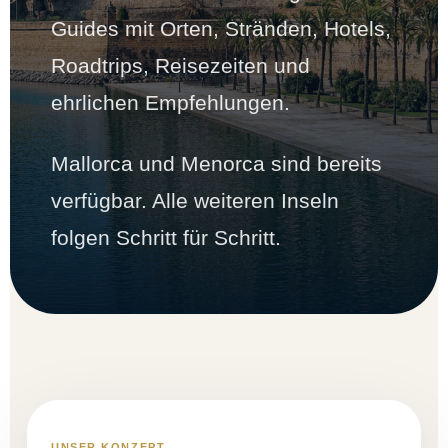
Guides mit Orten, Stränden, Hotels,
Roadtrips, Reisezeiten und
ehrlichen Empfehlungen.
Mallorca und Menorca sind bereits
verfügbar. Alle weiteren Inseln
folgen Schritt für Schritt.
UNSER KONZEPT