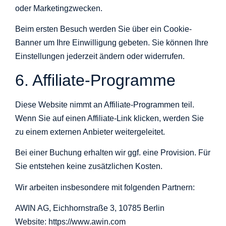
oder Marketingzwecken.
Beim ersten Besuch werden Sie über ein Cookie-
Banner um Ihre Einwilligung gebeten. Sie können Ihre
Einstellungen jederzeit ändern oder widerrufen.
6. Affiliate-Programme
Diese Website nimmt an Affiliate-Programmen teil.
Wenn Sie auf einen Affiliate-Link klicken, werden Sie
zu einem externen Anbieter weitergeleitet.
Bei einer Buchung erhalten wir ggf. eine Provision. Für
Sie entstehen keine zusätzlichen Kosten.
Wir arbeiten insbesondere mit folgenden Partnern:
AWIN AG, Eichhornstraße 3, 10785 Berlin
Website: https://www.awin.com