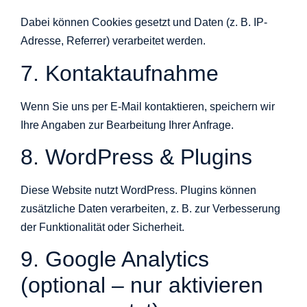
Dabei können Cookies gesetzt und Daten (z. B. IP-
Adresse, Referrer) verarbeitet werden.
7. Kontaktaufnahme
Wenn Sie uns per E-Mail kontaktieren, speichern wir
Ihre Angaben zur Bearbeitung Ihrer Anfrage.
8. WordPress & Plugins
Diese Website nutzt WordPress. Plugins können
zusätzliche Daten verarbeiten, z. B. zur Verbesserung
der Funktionalität oder Sicherheit.
9. Google Analytics
(optional – nur aktivieren