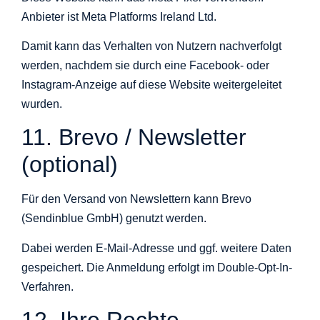
Anbieter ist Meta Platforms Ireland Ltd.
Damit kann das Verhalten von Nutzern nachverfolgt
werden, nachdem sie durch eine Facebook- oder
Instagram-Anzeige auf diese Website weitergeleitet
wurden.
11. Brevo / Newsletter
(optional)
Für den Versand von Newslettern kann Brevo
(Sendinblue GmbH) genutzt werden.
Dabei werden E-Mail-Adresse und ggf. weitere Daten
gespeichert. Die Anmeldung erfolgt im Double-Opt-In-
Verfahren.