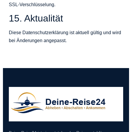
SSL-Verschlüsselung.
15. Aktualität
Diese Datenschutzerklärung ist aktuell gültig und wird
bei Änderungen angepasst.