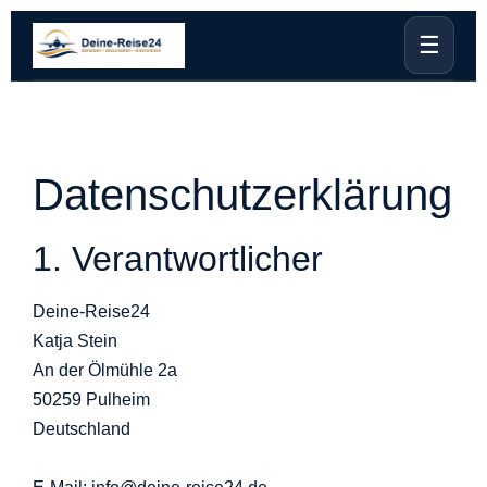
☰
Datenschutzerklärung
1. Verantwortlicher
Deine-Reise24
Katja Stein
An der Ölmühle 2a
50259 Pulheim
Deutschland