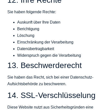
12. Ihre Rechte
Sie haben folgende Rechte:
Auskunft über Ihre Daten
Berichtigung
Löschung
Einschränkung der Verarbeitung
Datenübertragbarkeit
Widerspruch gegen die Verarbeitung
13. Beschwerderecht
Sie haben das Recht, sich bei einer Datenschutz-
Aufsichtsbehörde zu beschweren.
14. SSL-Verschlüsselung
Diese Website nutzt aus Sicherheitsgründen eine