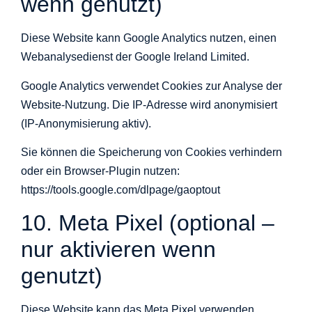
wenn genutzt)
Diese Website kann Google Analytics nutzen, einen
Webanalysedienst der Google Ireland Limited.
Google Analytics verwendet Cookies zur Analyse der
Website-Nutzung. Die IP-Adresse wird anonymisiert
(IP-Anonymisierung aktiv).
Sie können die Speicherung von Cookies verhindern
oder ein Browser-Plugin nutzen:
https://tools.google.com/dlpage/gaoptout
10. Meta Pixel (optional –
nur aktivieren wenn
genutzt)
Diese Website kann das Meta Pixel verwenden.