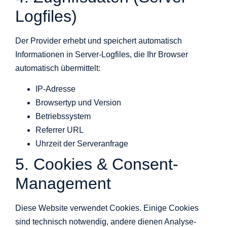
Logfiles)
Der Provider erhebt und speichert automatisch
Informationen in Server-Logfiles, die Ihr Browser
automatisch übermittelt:
IP-Adresse
Browsertyp und Version
Betriebssystem
Referrer URL
Uhrzeit der Serveranfrage
5. Cookies & Consent-
Management
Diese Website verwendet Cookies. Einige Cookies
sind technisch notwendig, andere dienen Analyse-