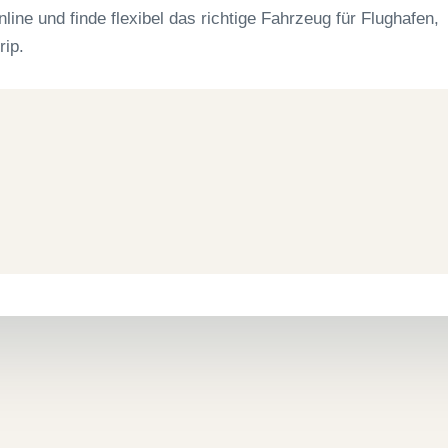
ne und finde flexibel das richtige Fahrzeug für Flughafen,
rip.