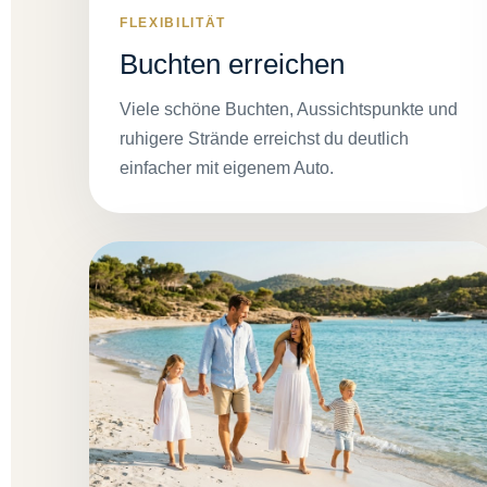
FLEXIBILITÄT
Buchten erreichen
Viele schöne Buchten, Aussichtspunkte und
ruhigere Strände erreichst du deutlich
einfacher mit eigenem Auto.