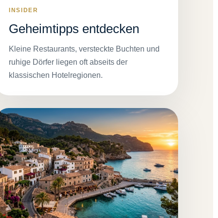
INSIDER
Geheimtipps entdecken
Kleine Restaurants, versteckte Buchten und
ruhige Dörfer liegen oft abseits der
klassischen Hotelregionen.