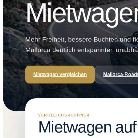
Mietwagen
Mehr Freiheit, bessere Buchten und f
Mallorca deutlich entspannter, unabhän
Mietwagen vergleichen
Mallorca-Road
VERGLEICHSRECHNER
Mietwagen auf 