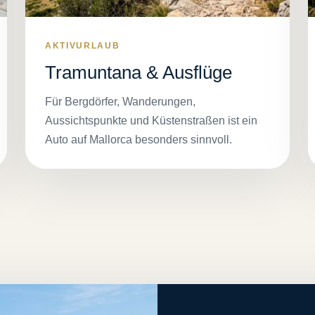
AKTIVURLAUB
Tramuntana & Ausflüge
Für Bergdörfer, Wanderungen,
Aussichtspunkte und Küstenstraßen ist ein
Auto auf Mallorca besonders sinnvoll.