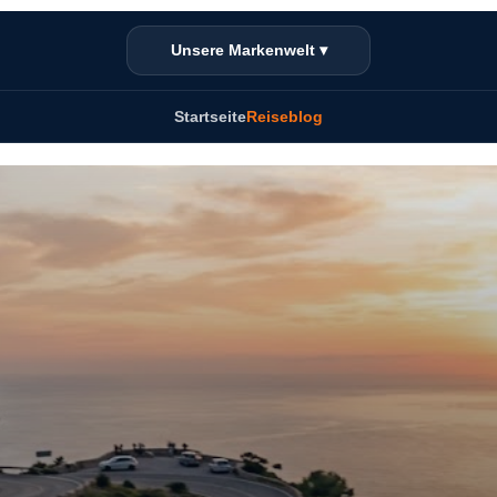
Unsere Markenwelt ▾
Startseite
Reiseblog