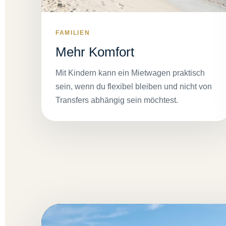
FAMILIEN
Mehr Komfort
Mit Kindern kann ein Mietwagen praktisch
sein, wenn du flexibel bleiben und nicht von
Transfers abhängig sein möchtest.