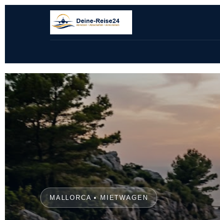
MALLORCA • MIETWAGEN