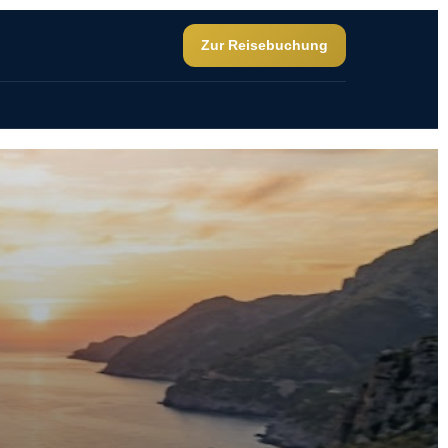
Zur Reisebuchung