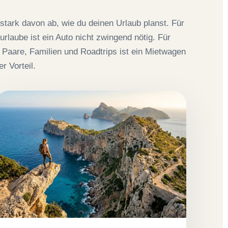
stark davon ab, wie du deinen Urlaub planst. Für
urlaube ist ein Auto nicht zwingend nötig. Für
 Paare, Familien und Roadtrips ist ein Mietwagen
er Vorteil.