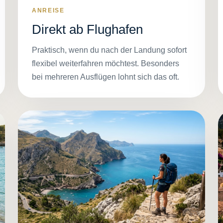
ANREISE
Direkt ab Flughafen
Praktisch, wenn du nach der Landung sofort
flexibel weiterfahren möchtest. Besonders
bei mehreren Ausflügen lohnt sich das oft.