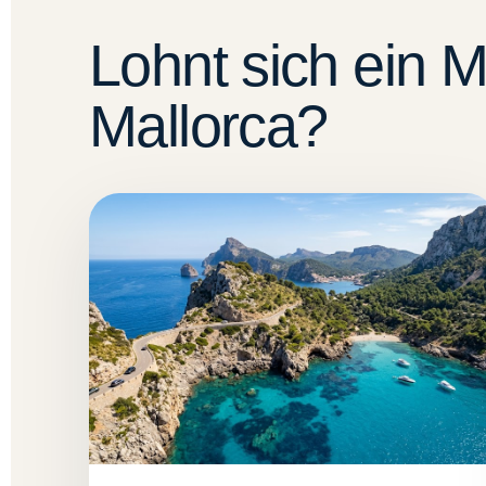
Lohnt sich ein 
Mallorca?