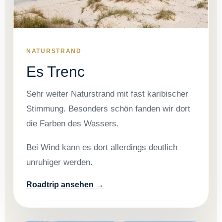
NATURSTRAND
Es Trenc
Sehr weiter Naturstrand mit fast karibischer
Stimmung. Besonders schön fanden wir dort
die Farben des Wassers.
Bei Wind kann es dort allerdings deutlich
unruhiger werden.
Roadtrip ansehen →