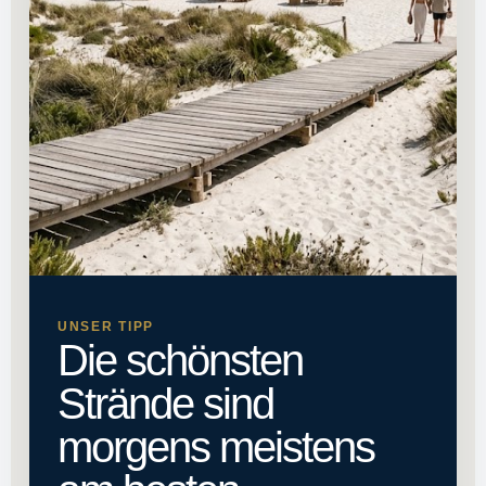
UNSER TIPP
Die schönsten
Strände sind
morgens meistens