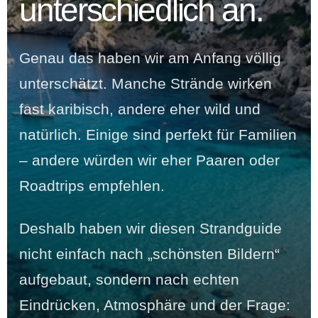
unterschiedlich an.
Genau das haben wir am Anfang völlig
unterschätzt. Manche Strände wirken
fast karibisch, andere eher wild und
natürlich. Einige sind perfekt für Familien
– andere würden wir eher Paaren oder
Roadtrips empfehlen.
Deshalb haben wir diesen Strandguide
nicht einfach nach „schönsten Bildern“
aufgebaut, sondern nach echten
Eindrücken, Atmosphäre und der Frage: