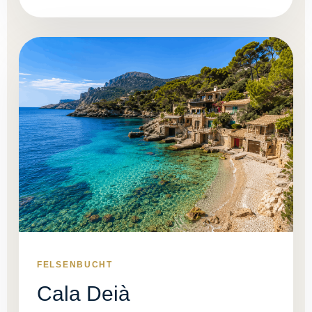
FELSENBUCHT
Cala Deià