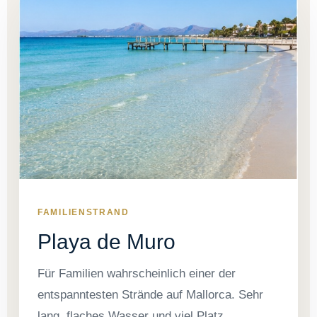
FAMILIENSTRAND
Playa de Muro
Für Familien wahrscheinlich einer der
entspanntesten Strände auf Mallorca. Sehr
lang, flaches Wasser und viel Platz.