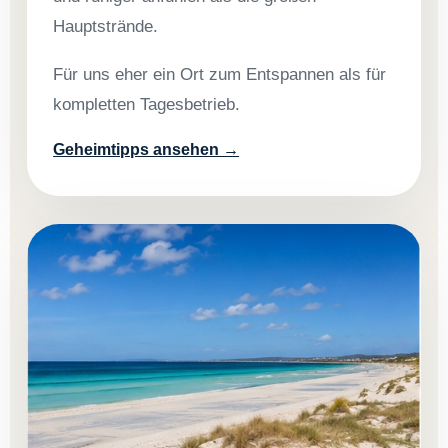
Hauptstrände.
Für uns eher ein Ort zum Entspannen als für
kompletten Tagesbetrieb.
Geheimtipps ansehen →