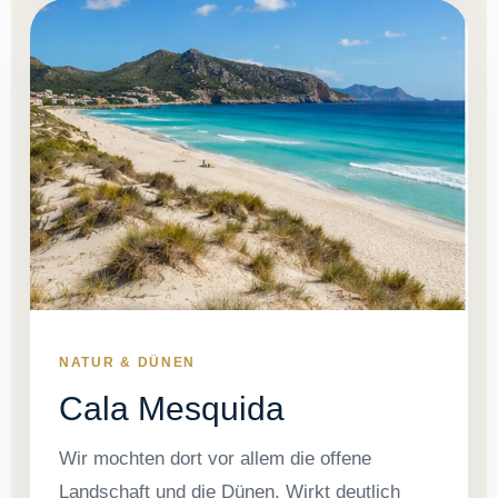
NATUR & DÜNEN
Cala Mesquida
Wir mochten dort vor allem die offene
Landschaft und die Dünen. Wirkt deutlich