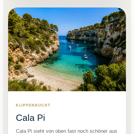
KLIPPENBUCHT
Cala Pi
Cala Pi sieht von oben fast noch schöner aus