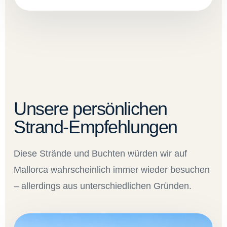
Unsere persönlichen
Strand-Empfehlungen
Diese Strände und Buchten würden wir auf
Mallorca wahrscheinlich immer wieder besuchen
– allerdings aus unterschiedlichen Gründen.