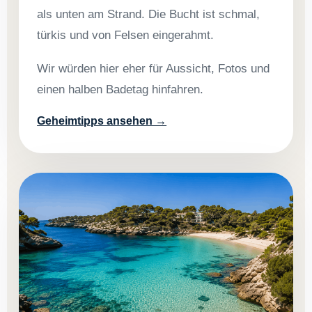
als unten am Strand. Die Bucht ist schmal,
türkis und von Felsen eingerahmt.
Wir würden hier eher für Aussicht, Fotos und
einen halben Badetag hinfahren.
Geheimtipps ansehen →