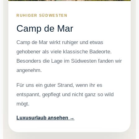
RUHIGER SÜDWESTEN
Camp de Mar
Camp de Mar wirkt ruhiger und etwas
gehobener als viele klassische Badeorte.
Besonders die Lage im Südwesten fanden wir
angenehm.
Für uns ein guter Strand, wenn ihr es
entspannt, gepflegt und nicht ganz so wild
mögt.
Luxusurlaub ansehen →