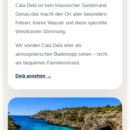
Cala Deià ist kein klassischer Sandstrand.
Genau das macht den Ort aber besonders:
Felsen, klares Wasser und diese spezielle
Westküsten-Stimmung.
Wir würden Cala Deià eher als
atmosphärischen Badestopp sehen – nicht
als bequemen Familienstrand.
Deià ansehen →