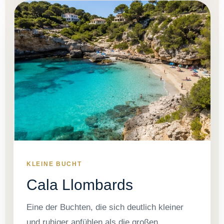
KLEINE BUCHT
Cala Llombards
Eine der Buchten, die sich deutlich kleiner
und ruhiger anfühlen als die großen