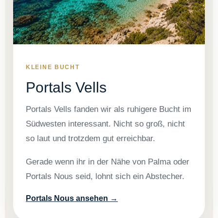
KLEINE BUCHT
Portals Vells
Portals Vells fanden wir als ruhigere Bucht im
Südwesten interessant. Nicht so groß, nicht
so laut und trotzdem gut erreichbar.
Gerade wenn ihr in der Nähe von Palma oder
Portals Nous seid, lohnt sich ein Abstecher.
Portals Nous ansehen →