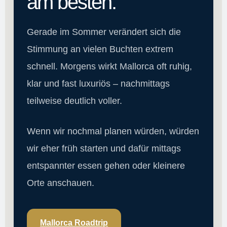
am besten.
Gerade im Sommer verändert sich die
Stimmung an vielen Buchten extrem
schnell. Morgens wirkt Mallorca oft ruhig,
klar und fast luxuriös – nachmittags
teilweise deutlich voller.
Wenn wir nochmal planen würden, würden
wir eher früh starten und dafür mittags
entspannter essen gehen oder kleinere
Orte anschauen.
Mallorca Roadtrip