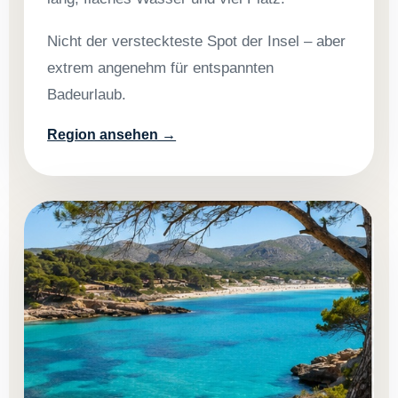
Nicht der versteckteste Spot der Insel – aber
extrem angenehm für entspannten
Badeurlaub.
Region ansehen →