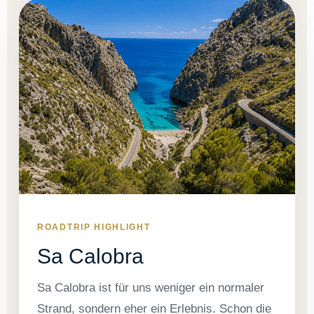
ROADTRIP HIGHLIGHT
Sa Calobra
Sa Calobra ist für uns weniger ein normaler
Strand, sondern eher ein Erlebnis. Schon die