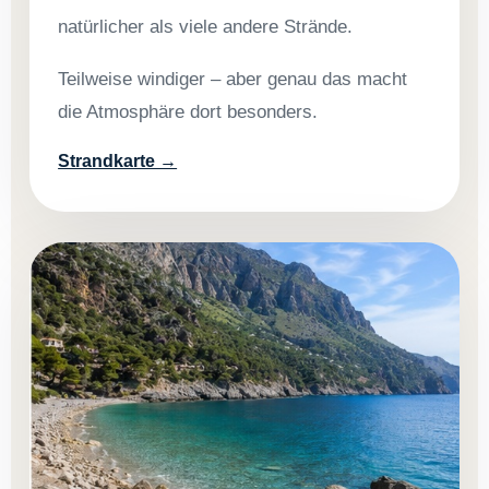
natürlicher als viele andere Strände.
Teilweise windiger – aber genau das macht
die Atmosphäre dort besonders.
Strandkarte →