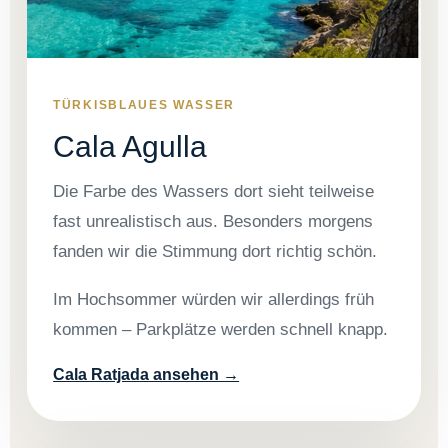
TÜRKISBLAUES WASSER
Cala Agulla
Die Farbe des Wassers dort sieht teilweise
fast unrealistisch aus. Besonders morgens
fanden wir die Stimmung dort richtig schön.
Im Hochsommer würden wir allerdings früh
kommen – Parkplätze werden schnell knapp.
Cala Ratjada ansehen →