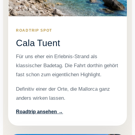
ROADTRIP SPOT
Cala Tuent
Für uns eher ein Erlebnis-Strand als
klassischer Badetag. Die Fahrt dorthin gehört
fast schon zum eigentlichen Highlight.
Definitiv einer der Orte, die Mallorca ganz
anders wirken lassen.
Roadtrip ansehen →