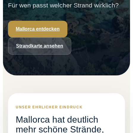
Für wen passt welcher Strand wirklich?
Mallorca entdecken
Strandkarte ansehen
UNSER EHRLICHER EINDRUCK
Mallorca hat deutlich
mehr schöne Strände,