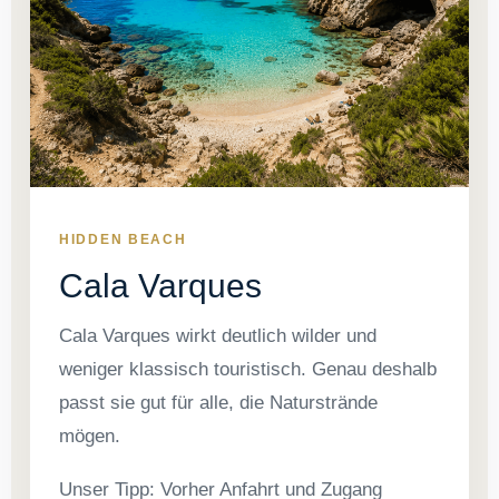
HIDDEN BEACH
Cala Varques
Cala Varques wirkt deutlich wilder und
weniger klassisch touristisch. Genau deshalb
passt sie gut für alle, die Naturstrände
mögen.
Unser Tipp: Vorher Anfahrt und Zugang