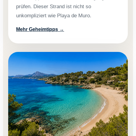
prüfen. Dieser Strand ist nicht so
unkompliziert wie Playa de Muro.
Mehr Geheimtipps →