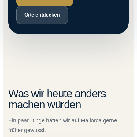
Orte entdecken
Was wir heute anders
machen würden
Ein paar Dinge hätten wir auf Mallorca gerne
früher gewusst.