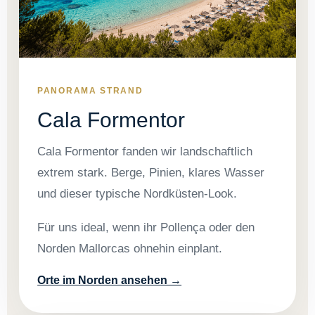
PANORAMA STRAND
Cala Formentor
Cala Formentor fanden wir landschaftlich
extrem stark. Berge, Pinien, klares Wasser
und dieser typische Nordküsten-Look.
Für uns ideal, wenn ihr Pollença oder den
Norden Mallorcas ohnehin einplant.
Orte im Norden ansehen →