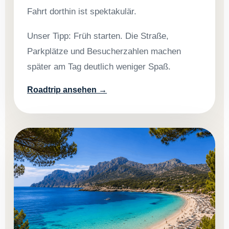
Fahrt dorthin ist spektakulär.
Unser Tipp: Früh starten. Die Straße,
Parkplätze und Besucherzahlen machen
später am Tag deutlich weniger Spaß.
Roadtrip ansehen →