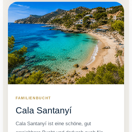
FAMILIENBUCHT
Cala Santanyí
Cala Santanyí ist eine schöne, gut