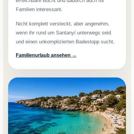
erreichbare Bucht und dadurch auch für
Familien interessant.
Nicht komplett versteckt, aber angenehm,
wenn ihr rund um Santanyí unterwegs seid
und einen unkomplizierten Badestopp sucht.
Familienurlaub ansehen →