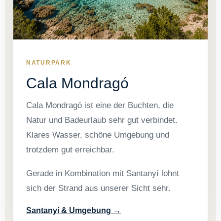
NATURPARK
Cala Mondragó
Cala Mondragó ist eine der Buchten, die
Natur und Badeurlaub sehr gut verbindet.
Klares Wasser, schöne Umgebung und
trotzdem gut erreichbar.
Gerade in Kombination mit Santanyí lohnt
sich der Strand aus unserer Sicht sehr.
Santanyí & Umgebung →